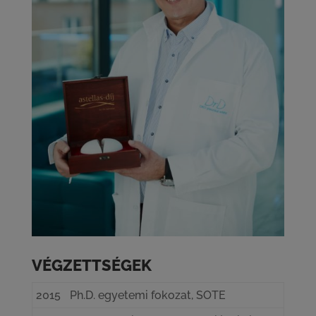
VÉGZETTSÉGEK
2015
Ph.D. egyetemi fokozat, SOTE