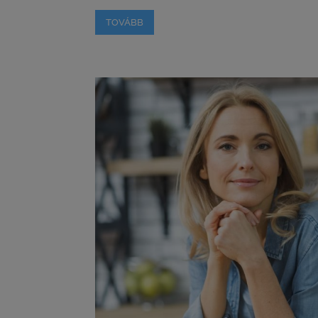
TOVÁBB